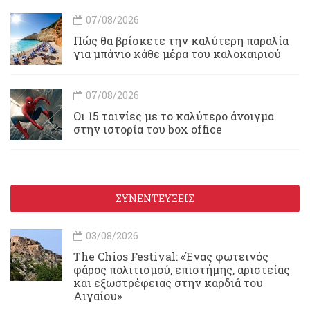
07/08/2026
Πώς θα βρίσκετε την καλύτερη παραλία
για μπάνιο κάθε μέρα του καλοκαιριού
07/08/2026
Οι 15 ταινίες με το καλύτερο άνοιγμα
στην ιστορία του box office
ΣΥΝΕΝΤΕΥΞΕΙΣ
03/08/2026
Τhe Chios Festival: «Ένας φωτεινός
φάρος πολιτισμού, επιστήμης, αριστείας
και εξωστρέφειας στην καρδιά του
Αιγαίου»