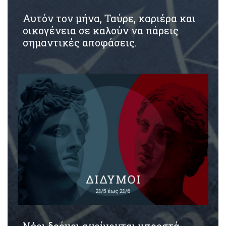
Αυτόν τον μήνα, Ταύρε, καριέρα και
οικογένεια σε καλούν να πάρεις
σημαντικές αποφάσεις.
Nέοι δρόμοι ανοίγονται μπροστά