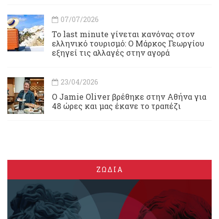
07/07/2026
Το last minute γίνεται κανόνας στον
ελληνικό τουρισμό: Ο Μάρκος Γεωργίου
εξηγεί τις αλλαγές στην αγορά
23/04/2026
Ο Jamie Oliver βρέθηκε στην Αθήνα για
48 ώρες και μας έκανε το τραπέζι
ΖΩΔΙΑ