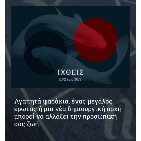
Αγαπητά ψαράκια, ένας μεγάλος
έρωτας ή μια νέα δημιουργική αρχή
μπορεί να αλλάξει την προσωπική
σας ζωή.