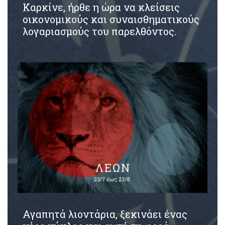
Καρκίνε, ήρθε η ώρα να κλείσεις
οικονομικούς και συναισθηματικούς
λογαριασμούς του παρελθόντος.
Αγαπητά λιοντάρια, ξεκινάει ένας