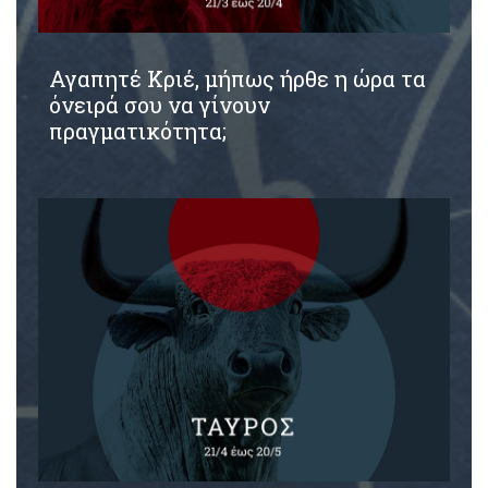
Αγαπητέ Κριέ, μήπως ήρθε η ώρα τα
όνειρά σου να γίνουν
πραγματικότητα;