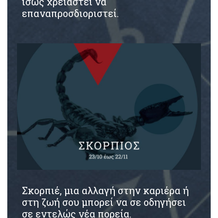
ίσως χρειαστεί να
επαναπροσδιοριστεί.
Σκορπιέ, μια αλλαγή στην καριέρα ή
στη ζωή σου μπορεί να σε οδηγήσει
σε εντελώς νέα πορεία.