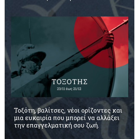
Τοξότη, βαλίτσες, νέοι ορίζοντες και
μια ευκαιρία που μπορεί να αλλάξει
την επαγγελματική σου ζωή.