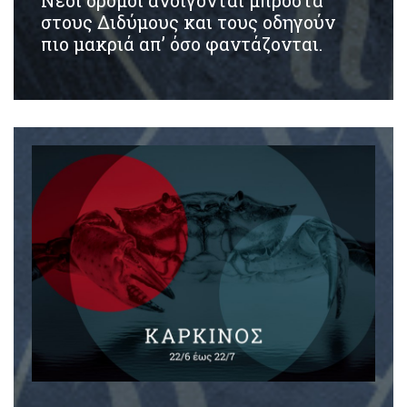
στους Διδύμους και τους οδηγούν
πιο μακριά απ’ όσο φαντάζονται.