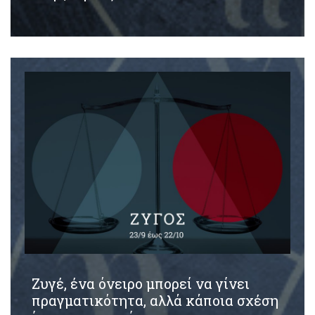
Ζυγέ, ένα όνειρο μπορεί να γίνει
πραγματικότητα, αλλά κάποια σχέση