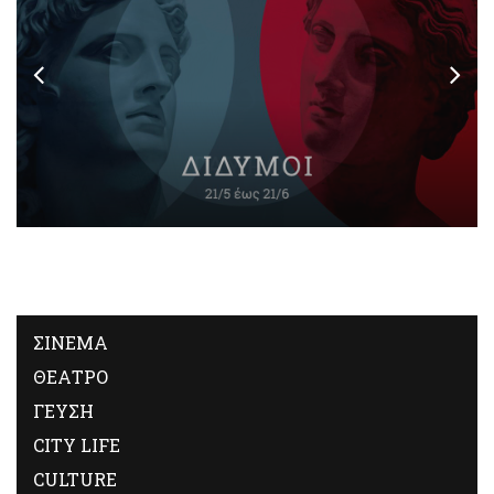
ΣΙΝΕΜΑ
ΘΕΑΤΡΟ
ΓΕΥΣΗ
CITY LIFE
CULTURE