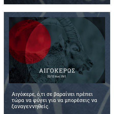
Αιγόκερε, ό,τι σε βαραίνει πρέπει
τώρα να φύγει για να μπορέσεις να
ξαναγεννηθείς.