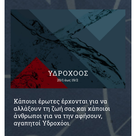
Κάποιοι έρωτες έρχονται για να
αλλάξουν τη ζωή σας και κάποιοι
άνθρωποι για να την αφήσουν,
αγαπητοί Υδροχόοι.